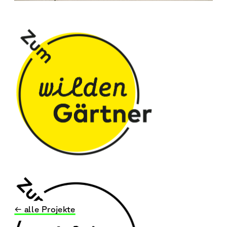
← alle Projekte