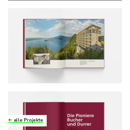
← alle Projekte